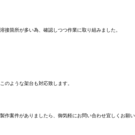
溶接箇所が多い為、確認しつつ作業に取り組みました。
このような架台も対応致します。
製作案件がありましたら、御気軽にお問い合わせ宜しくお願い