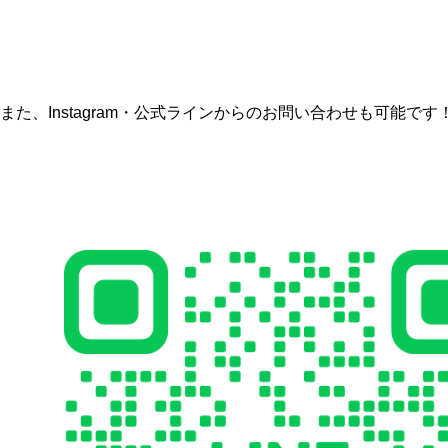
また、Instagram・公式ラインからのお問い合わせも可能です