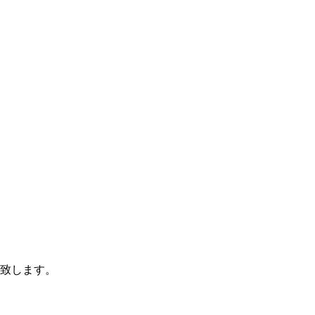
致します。