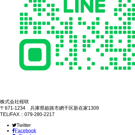
株式会社桜咲
〒671-1234 兵庫県姫路市網干区新在家1309
TEL/FAX：079-280-2217
Twitter
Facebook