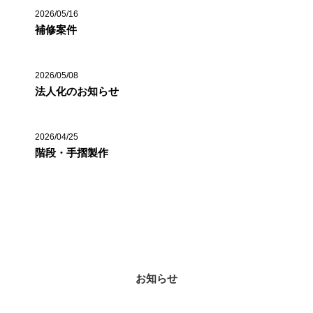
2026/05/16
補修案件
2026/05/08
法人化のお知らせ
2026/04/25
階段・手摺製作
カテゴリー
お知らせ