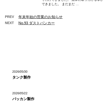
できました。 まだまだ …
PREV
年末年始の営業のお知らせ
NEXT
No.93 ダストバンカー
最近の投稿
2026/05/30
タンク製作
2026/05/22
バッカン製作