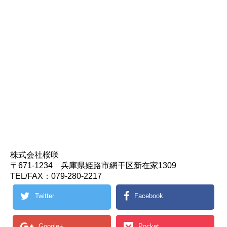
株式会社桜咲
〒671-1234 兵庫県姫路市網干区新在家1309
TEL/FAX：079-280-2217
Twitter
Facebook
Google+
Pocket