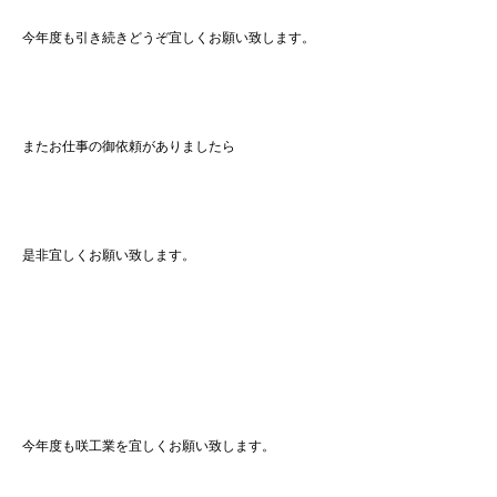
今年度も引き続きどうぞ宜しくお願い致します。
またお仕事の御依頼がありましたら
是非宜しくお願い致します。
今年度も咲工業を宜しくお願い致します。