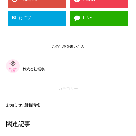
B!
はてブ
LINE
この記事を書いた人
株式会社桜咲
カテゴリー
お知らせ
,
新着情報
関連記事