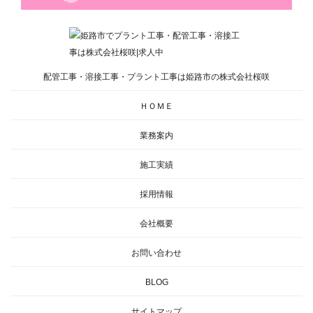
配管工事・溶接工事・プラント工事は姫路市の株式会社桜咲
ＨＯＭＥ
業務案内
施工実績
採用情報
会社概要
お問い合わせ
BLOG
サイトマップ