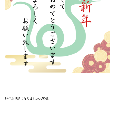
昨年お世話になりましたお客様、