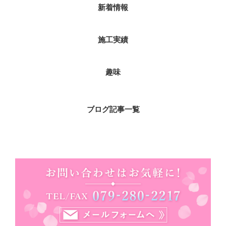
新着情報
施工実績
趣味
ブログ記事一覧