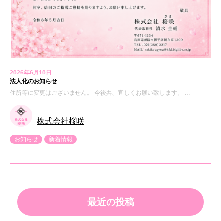
2026年6月10日
法人化のお知らせ
住所等に変更はございません。 今後共、宜しくお願い致します。 …
株式会社桜咲
お知らせ
新着情報
最近の投稿