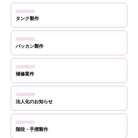
2026/05/30
タンク製作
2026/05/22
バッカン製作
2026/05/16
補修案件
2026/05/08
法人化のお知らせ
2026/04/25
階段・手摺製作