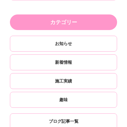
カテゴリー
お知らせ
新着情報
施工実績
趣味
ブログ記事一覧