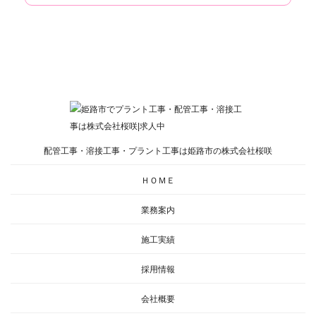
配管工事・溶接工事・プラント工事は姫路市の株式会社桜咲
ＨＯＭＥ
業務案内
施工実績
採用情報
会社概要