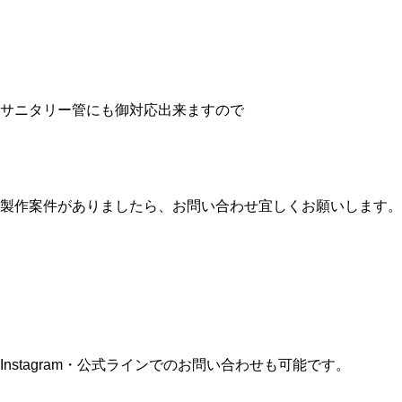
サニタリー管にも御対応出来ますので
製作案件がありましたら、お問い合わせ宜しくお願いします。
Instagram・公式ラインでのお問い合わせも可能です。