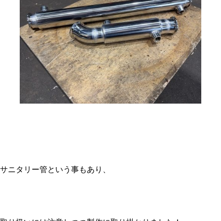
サニタリー管という事もあり、