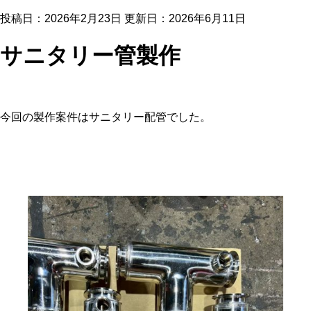
投稿日：2026年2月23日 更新日：
2026年6月11日
サニタリー管製作
今回の製作案件はサニタリー配管でした。