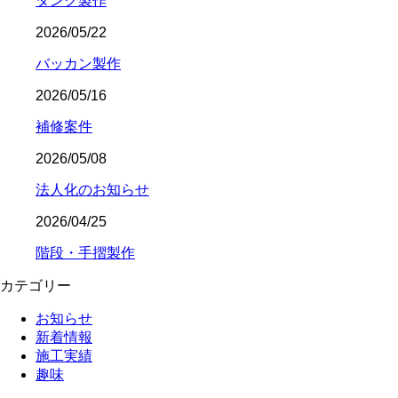
タンク製作
2026/05/22
バッカン製作
2026/05/16
補修案件
2026/05/08
法人化のお知らせ
2026/04/25
階段・手摺製作
カテゴリー
お知らせ
新着情報
施工実績
趣味