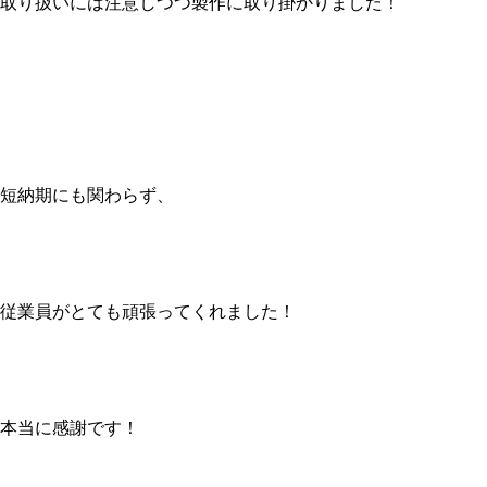
取り扱いには注意しつつ製作に取り掛かりました！
短納期にも関わらず、
従業員がとても頑張ってくれました！
本当に感謝です！