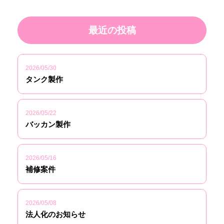
最近の投稿
2026/05/30
タンク製作
2026/05/22
バッカン製作
2026/05/16
補修案件
2026/05/08
法人化のお知らせ