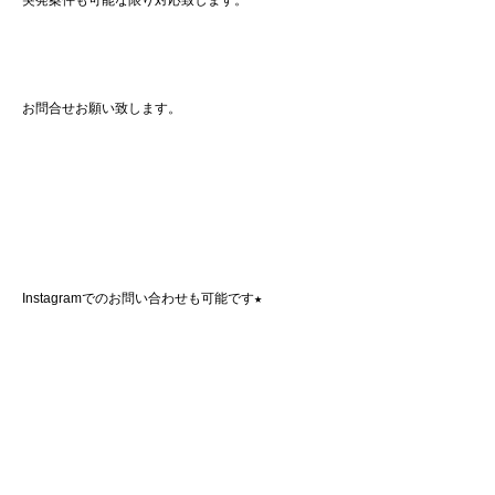
お問合せお願い致します。
Instagramでのお問い合わせも可能です★