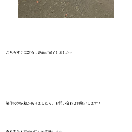
こちらすぐに対応し納品が完了しました☆
製作の御依頼がありましたら、お問い合わせお願いします！
突発案件も可能な限り対応致します。