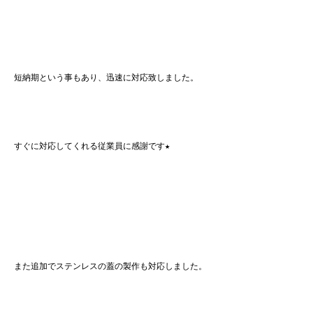
短納期という事もあり、迅速に対応致しました。
すぐに対応してくれる従業員に感謝です★
また追加でステンレスの蓋の製作も対応しました。