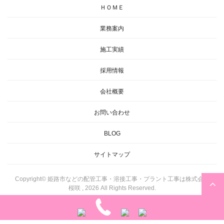
ＨＯＭＥ
業務案内
施工実績
採用情報
会社概要
お問い合わせ
BLOG
サイトマップ
Copyright© 姫路市などの配管工事・溶接工事・プラント工事は株式会社
桜咲 , 2026 All Rights Reserved.