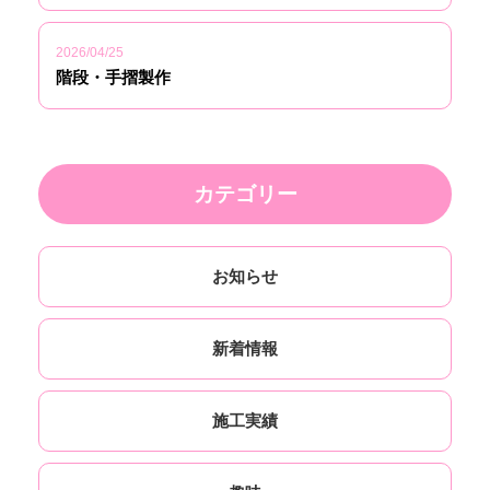
2026/04/25
階段・手摺製作
カテゴリー
お知らせ
新着情報
施工実績