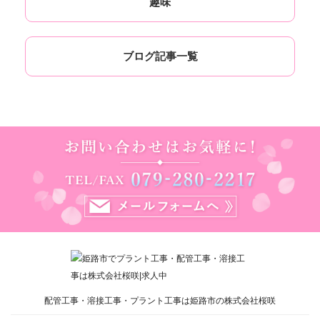
趣味
ブログ記事一覧
配管工事・溶接工事・プラント工事は姫路市の株式会社桜咲