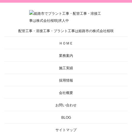
配管工事・溶接工事・プラント工事は姫路市の株式会社桜咲
ＨＯＭＥ
業務案内
施工実績
採用情報
会社概要
お問い合わせ
BLOG
サイトマップ