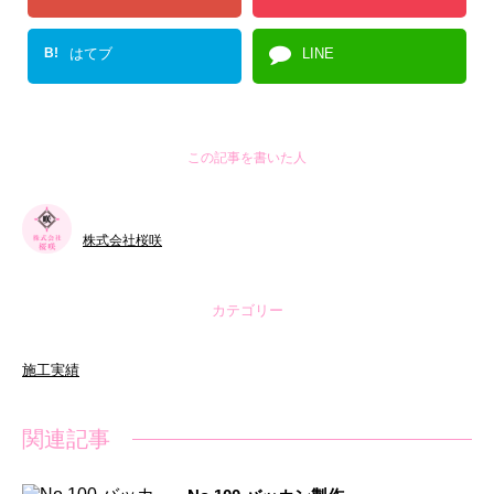
B!
はてブ
LINE
この記事を書いた人
株式会社桜咲
カテゴリー
施工実績
関連記事