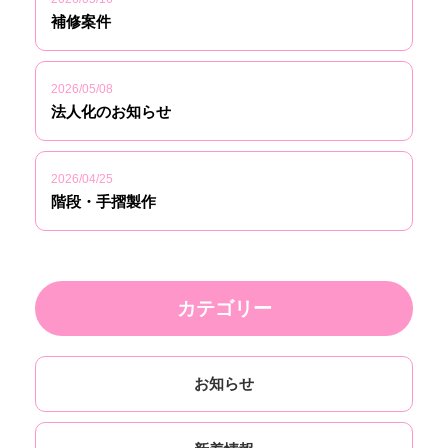
補修案件
2026/05/08
法人化のお知らせ
2026/04/25
階段・手摺製作
カテゴリー
お知らせ