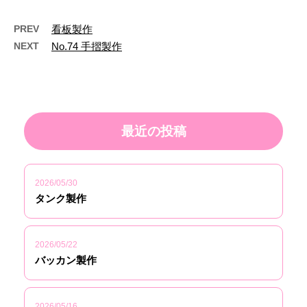
PREV
看板製作
NEXT
No.74 手摺製作
最近の投稿
2026/05/30
タンク製作
2026/05/22
バッカン製作
2026/05/16