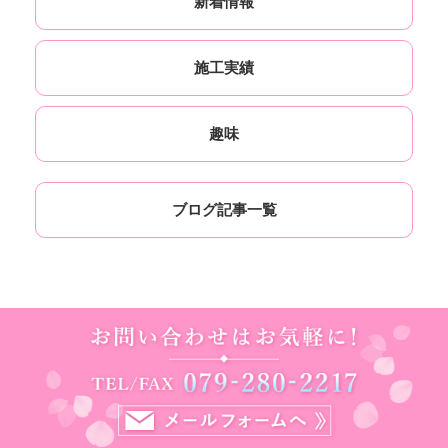
新着情報
施工実績
趣味
ブログ記事一覧