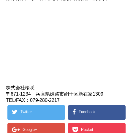
株式会社桜咲
〒671-1234 兵庫県姫路市網干区新在家1309
TEL/FAX：079-280-2217
Twitter
Facebook
Google+
Pocket