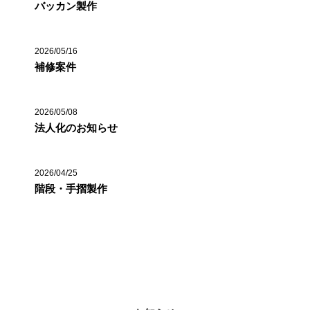
バッカン製作
2026/05/16
補修案件
2026/05/08
法人化のお知らせ
2026/04/25
階段・手摺製作
カテゴリー