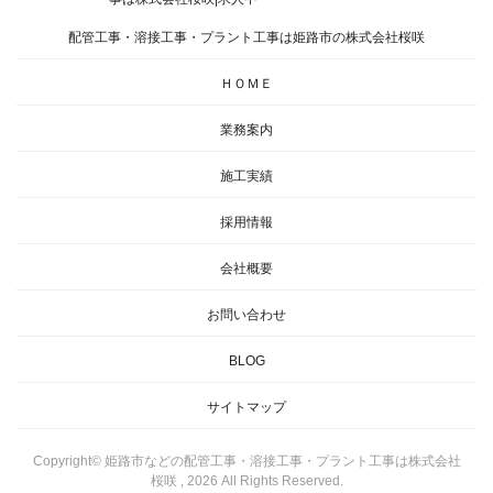
配管工事・溶接工事・プラント工事は姫路市の株式会社桜咲
ＨＯＭＥ
業務案内
施工実績
採用情報
会社概要
お問い合わせ
BLOG
サイトマップ
Copyright© 姫路市などの配管工事・溶接工事・プラント工事は株式会社
桜咲 , 2026 All Rights Reserved.