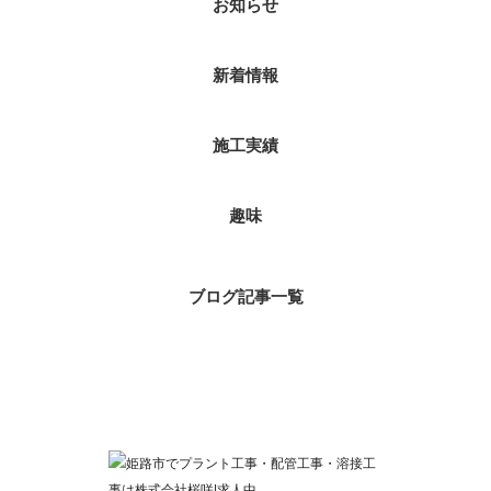
お知らせ
新着情報
施工実績
趣味
ブログ記事一覧